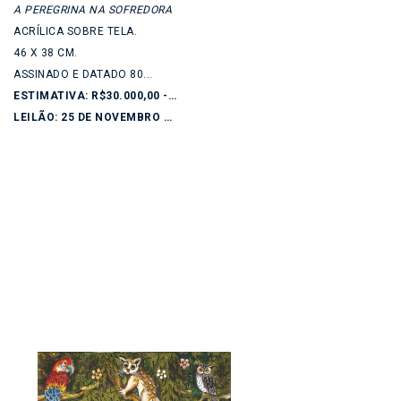
A PEREGRINA NA SOFREDORA
ACRÍLICA SOBRE TELA.
46 X 38 CM.
ASSINADO E DATADO 80...
ESTIMATIVA: R$30.000,00 - R$40.000,00
LEILÃO: 25 DE NOVEMBRO DE 2025