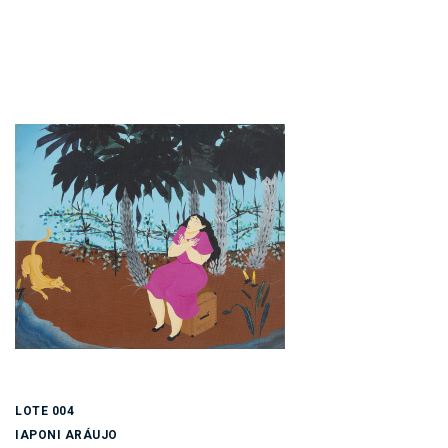
LOTE 004
IAPONI ARÁUJO