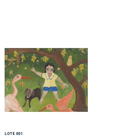
LOTE 001