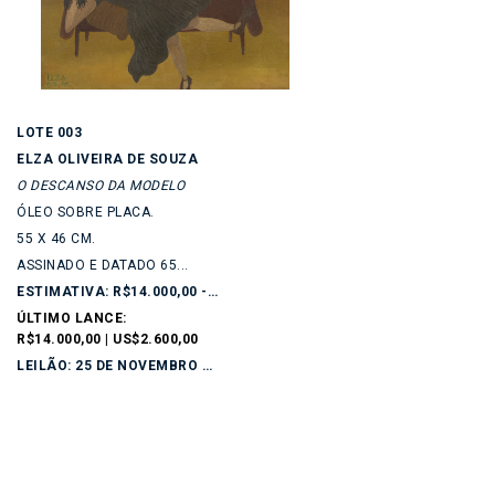
LOTE 003
ELZA OLIVEIRA DE SOUZA
O DESCANSO DA MODELO
ÓLEO SOBRE PLACA.
55 X 46 CM.
ASSINADO E DATADO 65...
ESTIMATIVA: R$14.000,00 - R$18.000,00
ÚLTIMO LANCE:
R$14.000,00 | US$2.600,00
LEILÃO: 25 DE NOVEMBRO DE 2025