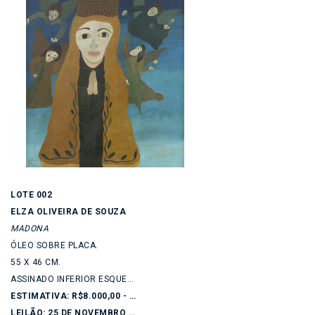
LOTE 002
ELZA OLIVEIRA DE SOUZA
MADONA
ÓLEO SOBRE PLACA.
55 X 46 CM.
ASSINADO INFERIOR ESQUERDO.
ESTIMATIVA: R$8.000,00 - R$12.000,00
LEILÃO: 25 DE NOVEMBRO DE 2025