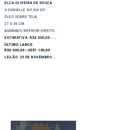
ELZA OLIVEIRA DE SOUZA
A DANIELLE, NO DIA DO...
ÓLEO SOBRE TELA.
27 X 35 CM.
ASSINADO INFERIOR DIREITO. TITULADO...
ESTIMATIVA: R$4.000,00 - R$6.000,00
ÚLTIMO LANCE:
R$6.000,00 | US$1.100,00
LEILÃO: 25 DE NOVEMBRO DE 2025