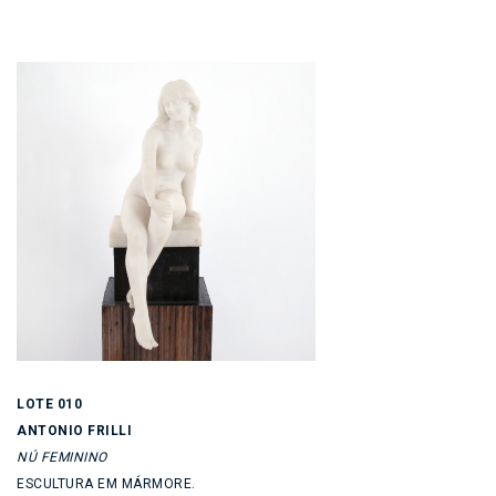
LOTE 010
ANTONIO FRILLI
NÚ FEMININO
ESCULTURA EM MÁRMORE.