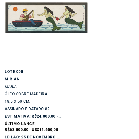
LOTE 008
MIRIAN
MARIA
ÓLEO SOBRE MADEIRA.
18,5 X 50 CM.
ASSINADO E DATADO 82...
ESTIMATIVA: R$24.000,00 - R$28.000,00
ÚLTIMO LANCE:
R$63.000,00 | US$11.650,00
LEILÃO: 25 DE NOVEMBRO DE 2025