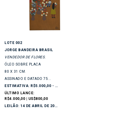
LOTE 002
JORGE BANDEIRA BRASIL
VENDEDOR DE FLORES.
ÓLEO SOBRE PLACA
80 X 31 CM.
ASSINADO E DATADO 75...
ESTIMATIVA: R$5.000,00 - R$7.000,00
ÚLTIMO LANCE:
R$4.000,00 | US$800,00
LEILÃO: 14 DE ABRIL DE 2026