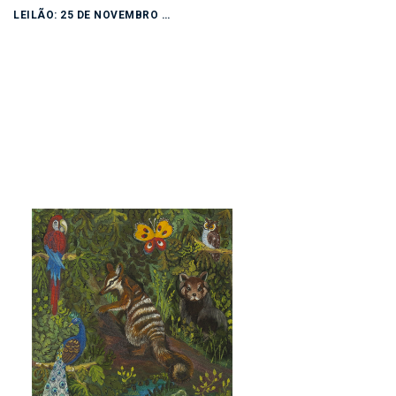
LEILÃO: 25 DE NOVEMBRO DE 2025