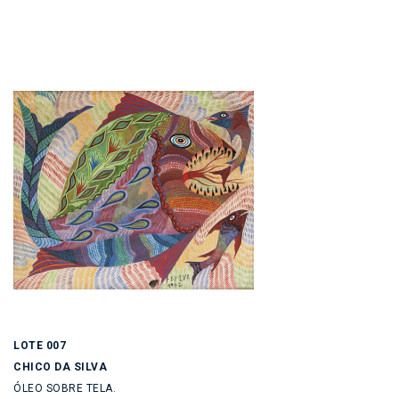
LOTE 007
CHICO DA SILVA
ÓLEO SOBRE TELA.