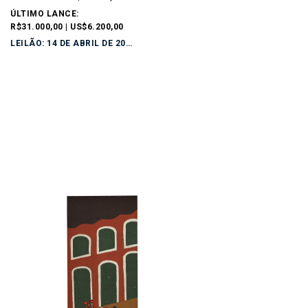
ÚLTIMO LANCE:
R$31.000,00 | US$6.200,00
LEILÃO: 14 DE ABRIL DE 2026