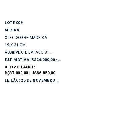
LOTE 009
MIRIAN
ÓLEO SOBRE MADEIRA.
19 X 31 CM.
ASSINADO E DATADO 81...
ESTIMATIVA: R$24.000,00 - R$28.000,00
ÚLTIMO LANCE:
R$37.000,00 | US$6.850,00
LEILÃO: 25 DE NOVEMBRO DE 2025