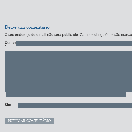
Deixe um comentário
O seu endereço de e-mail não será publicado.
Campos obrigatórios são marc
Comentário
*
Site