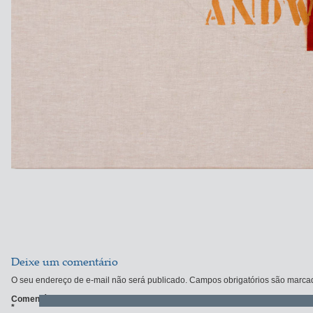
Deixe um comentário
O seu endereço de e-mail não será publicado.
Campos obrigatórios são marc
Comentário
*