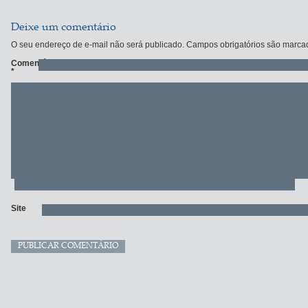
Deixe um comentário
O seu endereço de e-mail não será publicado.
Campos obrigatórios são marc
Comentário
*
Site