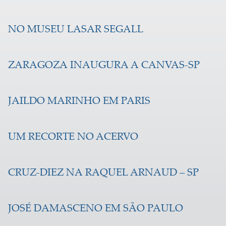
NO MUSEU LASAR SEGALL
ZARAGOZA INAUGURA A CANVAS-SP
JAILDO MARINHO EM PARIS
UM RECORTE NO ACERVO
CRUZ-DIEZ NA RAQUEL ARNAUD – SP
JOSÉ DAMASCENO EM SÃO PAULO