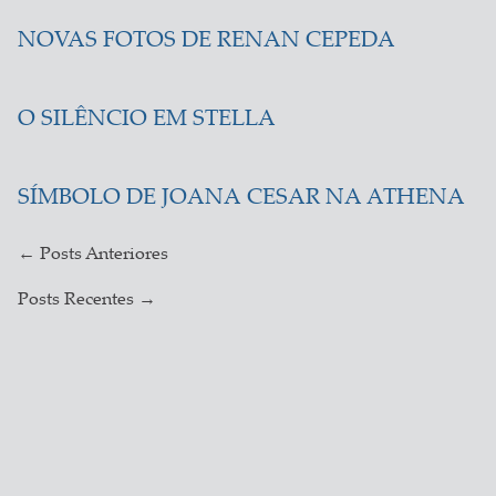
NOVAS FOTOS DE RENAN CEPEDA
O SILÊNCIO EM STELLA
SÍMBOLO DE JOANA CESAR NA ATHENA
←
Posts Anteriores
Posts Recentes
→