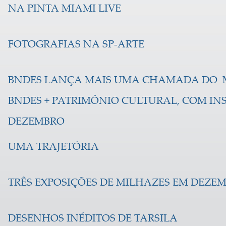
NA PINTA MIAMI LIVE
FOTOGRAFIAS NA SP-ARTE
BNDES LANÇA MAIS UMA CHAMADA DO
BNDES + PATRIMÔNIO CULTURAL, COM INS
DEZEMBRO
UMA TRAJETÓRIA
TRÊS EXPOSIÇÕES DE MILHAZES EM DEZE
DESENHOS INÉDITOS DE TARSILA