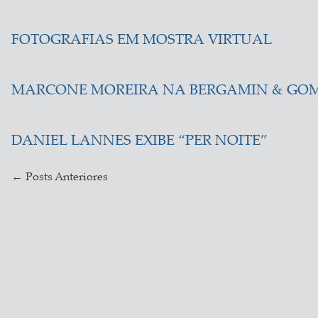
FOTOGRAFIAS EM MOSTRA VIRTUAL
MARCONE MOREIRA NA BERGAMIN & GO
DANIEL LANNES EXIBE “PER NOITE”
←
Posts Anteriores