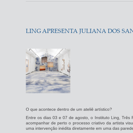
LING APRESENTA JULIANA DOS SA
O que acontece dentro de um ateliê artístico?
Entre os dias 03 e 07 de agosto, o Instituto Ling, Três 
acompanhar de perto o processo criativo da artista vis
uma intervenção inédita diretamente em uma das paredes