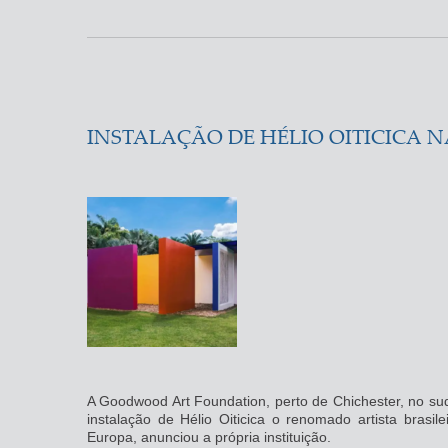
INSTALAÇÃO DE HÉLIO OITICICA N
A Goodwood Art Foundation, perto de Chichester, no sude
instalação de Hélio Oiticica o renomado artista brasil
Europa, anunciou a própria instituição.