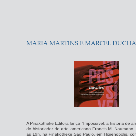
MARIA MARTINS E MARCEL DUCHA
A Pinakotheke Editora lança “Impossível: a história de 
do historiador de arte americano Francis M. Naumann.
às 19h, na Pinakotheke São Paulo, em Higienópolis, co