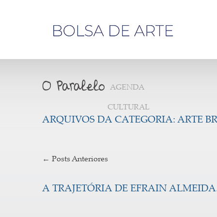
Olá,
visitante
AGENDA
CULTURAL
ARQUIVOS DA CATEGORIA:
ARTE B
←
Posts Anteriores
A TRAJETÓRIA DE EFRAIN ALMEIDA