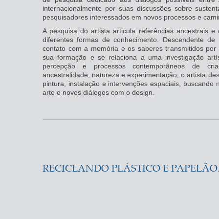
internacionalmente por suas discussões sobre sustent
pesquisadores interessados em novos processos e caminh
A pesquisa do artista articula referências ancestrais
diferentes formas de conhecimento. Descendente de p
contato com a memória e os saberes transmitidos por 
sua formação e se relaciona a uma investigação artí
percepção e processos contemporâneos de criaç
ancestralidade, natureza e experimentação, o artista de
pintura, instalação e intervenções espaciais, buscando 
arte e novos diálogos com o design.
RECICLANDO PLÁSTICO E PAPELÃO