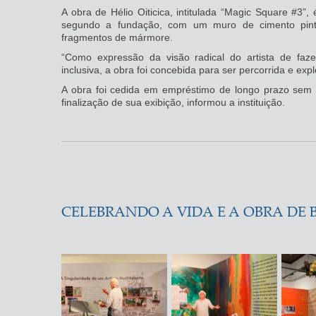
A obra de Hélio Oiticica, intitulada “Magic Square #3”,
segundo a fundação, com um muro de cimento pintad
fragmentos de mármore.
“Como expressão da visão radical do artista de faze
inclusiva, a obra foi concebida para ser percorrida e ex
A obra foi cedida em empréstimo de longo prazo sem
finalização de sua exibição, informou a instituição.
CELEBRANDO A VIDA E A OBRA DE 