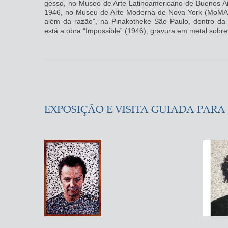
gesso, no Museo de Arte Latinoamericano de Buenos Ai
1946, no Museu de Arte Moderna de Nova York (MoMA).
além da razão”, na Pinakotheke São Paulo, dentro da 
está a obra “Impossible” (1946), gravura em metal sobre
EXPOSIÇÃO E VISITA GUIADA PARA 