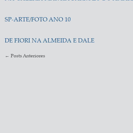
SP-ARTE/FOTO ANO 10
DE FIORI NA ALMEIDA E DALE
←
Posts Anteriores