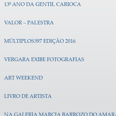
13º ANO DA GENTIL CARIOCA
VALOR – PALESTRA
MÚLTIPLOS397 EDIÇÃO 2016
VERGARA EXIBE FOTOGRAFIAS
ART WEEKEND
LIVRO DE ARTISTA
NA GALERIA MARCIA BARROZO DO AMAR