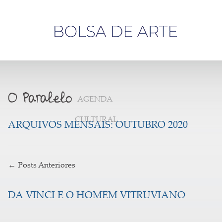
Olá,
visitante
AGENDA
CULTURAL
ARQUIVOS MENSAIS:
OUTUBRO 2020
←
Posts Anteriores
DA VINCI E O HOMEM VITRUVIANO