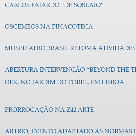
CARLOS FAJARDO “DE SOSLAIO”
OSGEMEOS NA PINACOTECA
MUSEU AFRO BRASIL RETOMA ATIVIDADE
ABERTURA INTERVENÇÃO “BEYOND THE TR
DEK, NO JARDIM DO TOREL, EM LISBOA
PRORROGAÇÃO NA Z42 ARTE
ARTRIO, EVENTO ADAPTADO ÀS NORMAS 