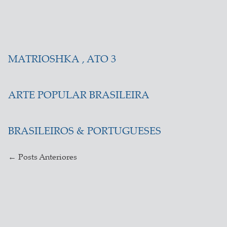
MATRIOSHKA , ATO 3
ARTE POPULAR BRASILEIRA
BRASILEIROS & PORTUGUESES
←
Posts Anteriores