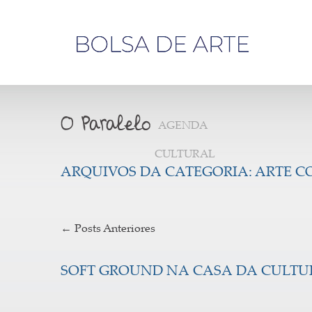
Olá,
visitante
AGENDA
CULTURAL
ARQUIVOS DA CATEGORIA:
ARTE 
←
Posts Anteriores
SOFT GROUND NA CASA DA CULTU