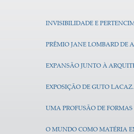
INVISIBILIDADE E PERTENCI
PRÊMIO JANE LOMBARD DE AR
EXPANSÃO JUNTO À ARQUIT
EXPOSIÇÃO DE GUTO LACAZ.
UMA PROFUSÃO DE FORMAS 
O MUNDO COMO MATÉRIA EM