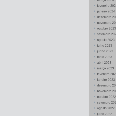
março 2024
fevereiro 20
janeiro 2024
dezembro 20
novembro 20
outubro 2023
setembro 20
agosto 2023
julho 2023
junho 2023
maio 2023
abril 2023
março 2023
fevereiro 20
janeiro 2023
dezembro 20
novembro 20
outubro 2022
setembro 20
agosto 2022
julho 2022