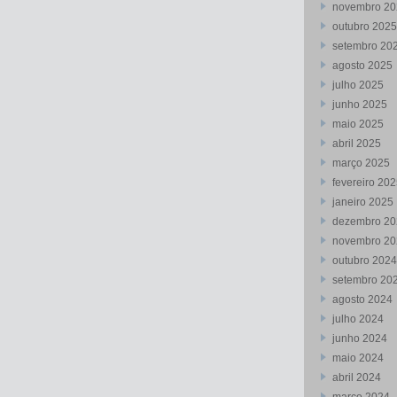
novembro 20
outubro 2025
setembro 20
agosto 2025
julho 2025
junho 2025
maio 2025
abril 2025
março 2025
fevereiro 20
janeiro 2025
dezembro 20
novembro 20
outubro 2024
setembro 20
agosto 2024
julho 2024
junho 2024
maio 2024
abril 2024