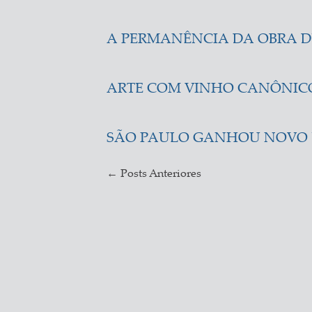
A PERMANÊNCIA DA OBRA D
ARTE COM VINHO CANÔNICO
SÃO PAULO GANHOU NOVO 
←
Posts Anteriores