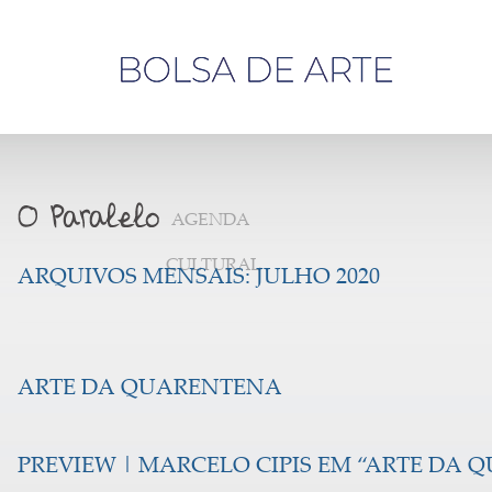
Olá,
visitante
AGENDA
CULTURAL
ARQUIVOS MENSAIS:
JULHO 2020
ARTE DA QUARENTENA
PREVIEW | MARCELO CIPIS EM “ARTE DA