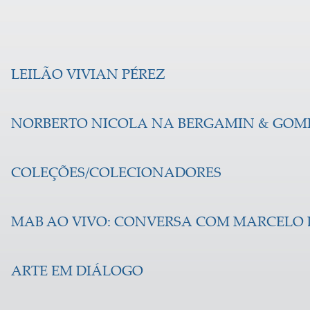
LEILÃO VIVIAN PÉREZ
NORBERTO NICOLA NA BERGAMIN & GOM
COLEÇÕES/COLECIONADORES
MAB AO VIVO: CONVERSA COM MARCELO
ARTE EM DIÁLOGO