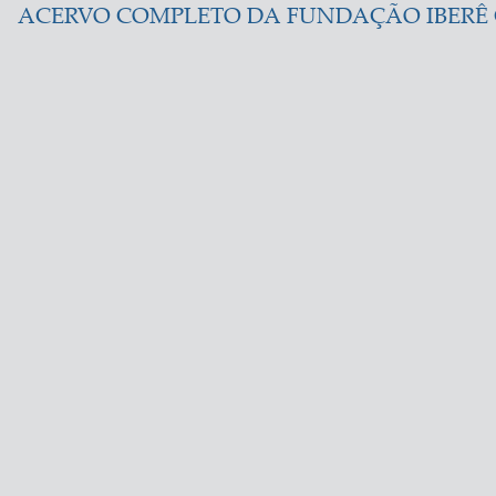
ACERVO COMPLETO DA FUNDAÇÃO IBER