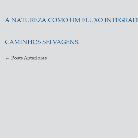
A NATUREZA COMO UM FLUXO INTEGRAD
CAMINHOS SELVAGENS.
←
Posts Anteriores