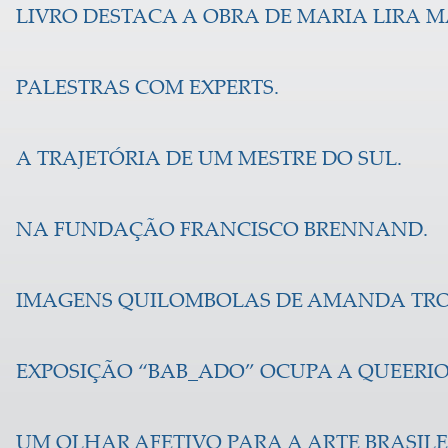
LIVRO DESTACA A OBRA DE MARIA LIRA 
PALESTRAS COM EXPERTS.
A TRAJETÓRIA DE UM MESTRE DO SUL.
NA FUNDAÇÃO FRANCISCO BRENNAND.
IMAGENS QUILOMBOLAS DE AMANDA TRO
EXPOSIÇÃO “BAB_ADO” OCUPA A QUEERIO
UM OLHAR AFETIVO PARA A ARTE BRASILE