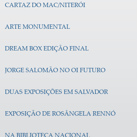
CARTAZ DO MAC/NITERÓI
ARTE MONUMENTAL
DREAM BOX EDIÇÃO FINAL
JORGE SALOMÃO NO OI FUTURO
DUAS EXPOSIÇÕES EM SALVADOR
EXPOSIÇÃO DE ROSÂNGELA RENNÓ
NA BIBLIOTECA NACIONAL