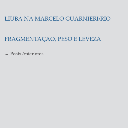
LIUBA NA MARCELO GUARNIERI/RIO
FRAGMENTAÇÃO, PESO E LEVEZA
←
Posts Anteriores