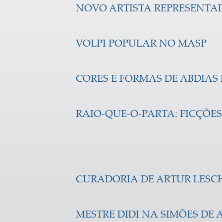
NOVO ARTISTA REPRESENTA
VOLPI POPULAR NO MASP
CORES E FORMAS DE ABDIA
RAIO-QUE-O-PARTA: FICÇÕE
CURADORIA DE ARTUR LESC
MESTRE DIDI NA SIMÕES DE A