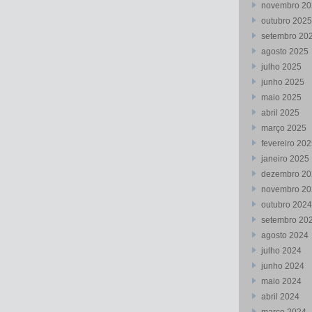
novembro 20
outubro 2025
setembro 20
agosto 2025
julho 2025
junho 2025
maio 2025
abril 2025
março 2025
fevereiro 20
janeiro 2025
dezembro 20
novembro 20
outubro 2024
setembro 20
agosto 2024
julho 2024
junho 2024
maio 2024
abril 2024