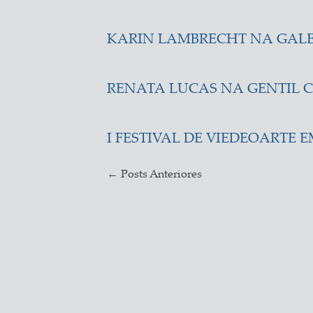
KARIN LAMBRECHT NA GALE
RENATA LUCAS NA GENTIL C
I FESTIVAL DE VIEDEOARTE 
←
Posts Anteriores