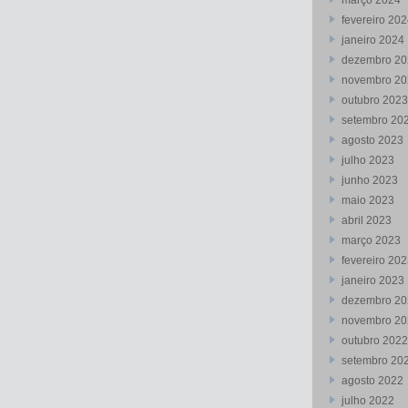
março 2024
fevereiro 20
janeiro 2024
dezembro 20
novembro 20
outubro 2023
setembro 20
agosto 2023
julho 2023
junho 2023
maio 2023
abril 2023
março 2023
fevereiro 20
janeiro 2023
dezembro 20
novembro 20
outubro 2022
setembro 20
agosto 2022
julho 2022