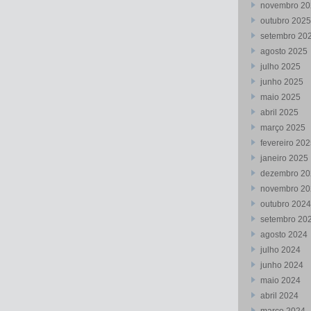
novembro 20
outubro 2025
setembro 20
agosto 2025
julho 2025
junho 2025
maio 2025
abril 2025
março 2025
fevereiro 20
janeiro 2025
dezembro 20
novembro 20
outubro 2024
setembro 20
agosto 2024
julho 2024
junho 2024
maio 2024
abril 2024