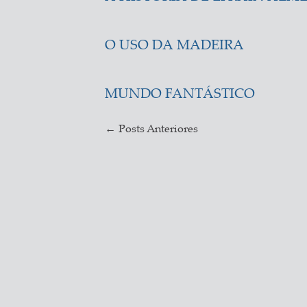
O USO DA MADEIRA
MUNDO FANTÁSTICO
←
Posts Anteriores