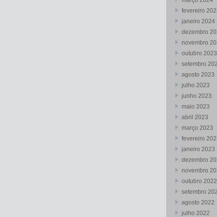
março 2024
fevereiro 20
janeiro 2024
dezembro 20
novembro 20
outubro 2023
setembro 20
agosto 2023
julho 2023
junho 2023
maio 2023
abril 2023
março 2023
fevereiro 20
janeiro 2023
dezembro 20
novembro 20
outubro 2022
setembro 20
agosto 2022
julho 2022