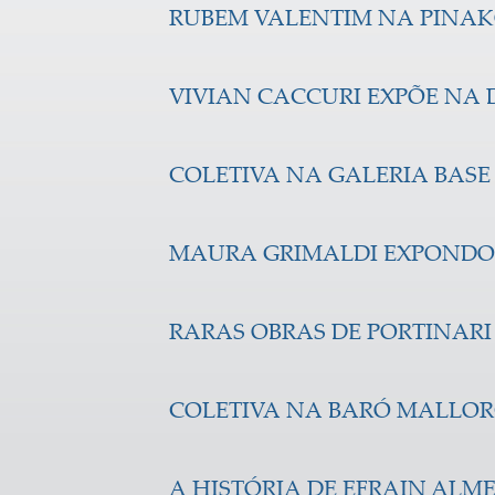
RUBEM VALENTIM NA PINA
VIVIAN CACCURI EXPÕE NA
COLETIVA NA GALERIA BASE
MAURA GRIMALDI EXPONDO
RARAS OBRAS DE PORTINARI
COLETIVA NA BARÓ MALLO
A HISTÓRIA DE EFRAIN ALM