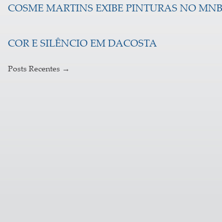
COSME MARTINS EXIBE PINTURAS NO MN
COR E SILÊNCIO EM DACOSTA
Posts Recentes
→