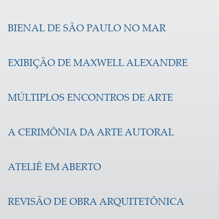
BIENAL DE SÃO PAULO NO MAR
EXIBIÇÃO DE MAXWELL ALEXANDRE
MÚLTIPLOS ENCONTROS DE ARTE
A CERIMÔNIA DA ARTE AUTORAL
ATELIÊ EM ABERTO
REVISÃO DE OBRA ARQUITETÔNICA