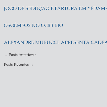
JOGO DE SEDUÇÃO E FARTURA EM YÊDAM
OSGÊMEOS NO CCBB RIO
ALEXANDRE MURUCCI APRESENTA CADE
←
Posts Anteriores
Posts Recentes
→