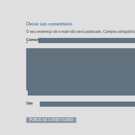
Deixe um comentário
O seu endereço de e-mail não será publicado.
Campos obrigatóri
Comentário
*
Site