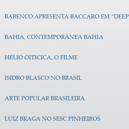
BABENCO APRESENTA BACCARO EM “DEEP
BAHIA, CONTEMPORÂNEA BAHIA
HÉLIO OITICICA, O FILME
ISIDRO BLASCO NO BRASIL
ARTE POPULAR BRASILEIRA
LUIZ BRAGA NO SESC PINHEIROS