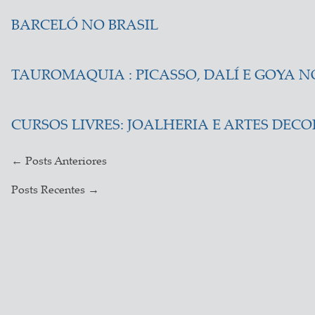
BARCELÓ NO BRASIL
TAUROMAQUIA : PICASSO, DALÍ E GOYA 
CURSOS LIVRES: JOALHERIA E ARTES DEC
←
Posts Anteriores
Posts Recentes
→