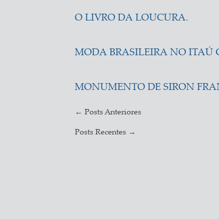
O LIVRO DA LOUCURA.
MODA BRASILEIRA NO ITAÚ 
MONUMENTO DE SIRON FRA
←
Posts Anteriores
Posts Recentes
→