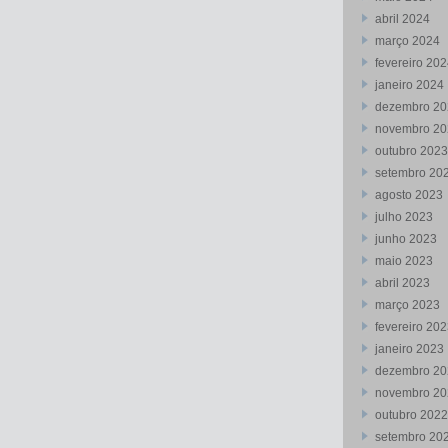
abril 2024
março 2024
fevereiro 20
janeiro 2024
dezembro 20
novembro 20
outubro 2023
setembro 20
agosto 2023
julho 2023
junho 2023
maio 2023
abril 2023
março 2023
fevereiro 20
janeiro 2023
dezembro 20
novembro 20
outubro 2022
setembro 20