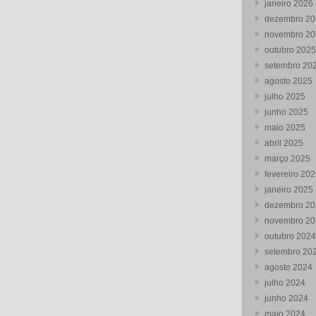
janeiro 2026
dezembro 20
novembro 20
outubro 2025
setembro 20
agosto 2025
julho 2025
junho 2025
maio 2025
abril 2025
março 2025
fevereiro 20
janeiro 2025
dezembro 20
novembro 20
outubro 2024
setembro 20
agosto 2024
julho 2024
junho 2024
maio 2024