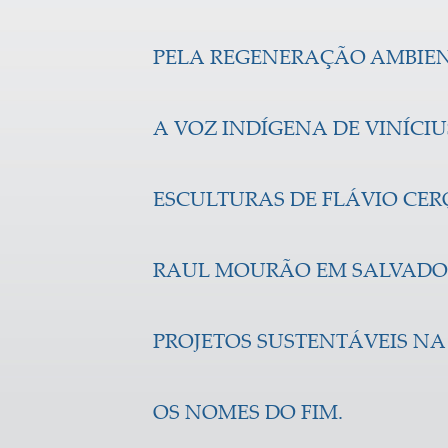
PELA REGENERAÇÃO AMBIEN
A VOZ INDÍGENA DE VINÍCIU
ESCULTURAS DE FLÁVIO CER
RAUL MOURÃO EM SALVADO
PROJETOS SUSTENTÁVEIS NA
OS NOMES DO FIM.