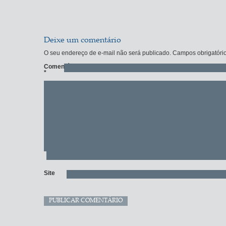
Deixe um comentário
O seu endereço de e-mail não será publicado.
Campos obrigatóri
Comentário
*
Site