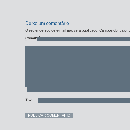
Deixe um comentário
O seu endereço de e-mail não será publicado.
Campos obrigatóri
Comentário
*
Site