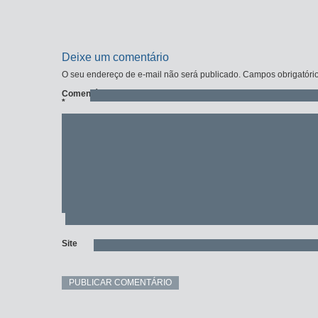
Deixe um comentário
O seu endereço de e-mail não será publicado.
Campos obrigatóri
Comentário
*
Site