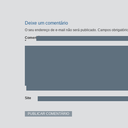
Deixe um comentário
O seu endereço de e-mail não será publicado.
Campos obrigatóri
Comentário
*
Site