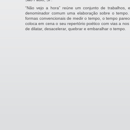
“Não vejo a hora” reúne um conjunto de trabalhos, 
denominador comum uma elaboração sobre o tempo. 
formas convencionais de medir o tempo, o tempo parece
coloca em cena o seu repertório poético com vias a nos 
de dilatar, desacelerar, quebrar e embaralhar o tempo.