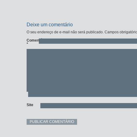
Deixe um comentário
O seu endereço de e-mail não será publicado.
Campos obrigatóri
Comentário
*
Site