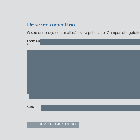
Deixe um comentário
O seu endereço de e-mail não será publicado.
Campos obrigatóri
Comentário
*
Site