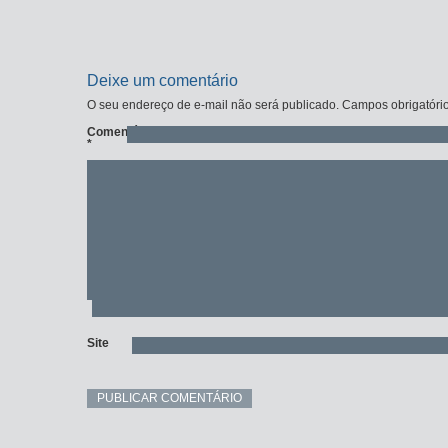
Deixe um comentário
O seu endereço de e-mail não será publicado.
Campos obrigatóri
Comentário
*
Site