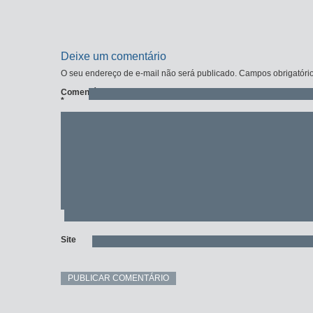
Deixe um comentário
O seu endereço de e-mail não será publicado.
Campos obrigatóri
Comentário
*
Site