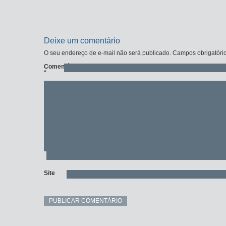
Deixe um comentário
O seu endereço de e-mail não será publicado.
Campos obrigatóri
Comentário
*
Site