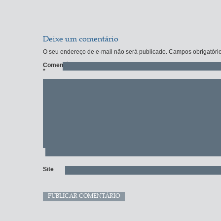
Deixe um comentário
O seu endereço de e-mail não será publicado.
Campos obrigatóri
Comentário
*
Site