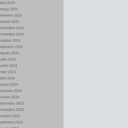
abril 2025
março 2025
fevereiro 2025
janeiro 2025
dezembro 2024
novembro 2024
outubro 2024
setembro 2024
agosto 2024
julho 2024
junho 2024
maio 2024
abril 2024
março 2024
fevereiro 2024
janeiro 2024
dezembro 2023
novembro 2023
outubro 2023
setembro 2023