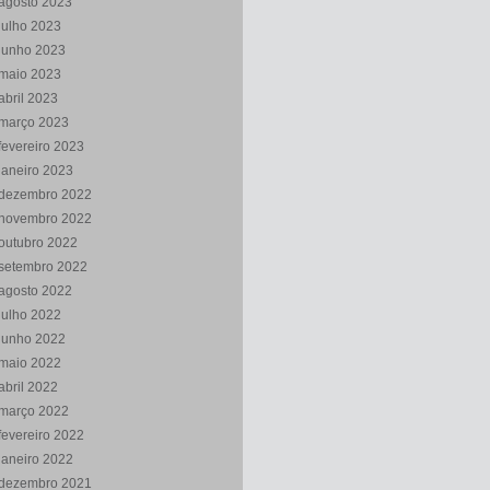
agosto 2023
julho 2023
junho 2023
maio 2023
abril 2023
março 2023
fevereiro 2023
janeiro 2023
dezembro 2022
novembro 2022
outubro 2022
setembro 2022
agosto 2022
julho 2022
junho 2022
maio 2022
abril 2022
março 2022
fevereiro 2022
janeiro 2022
dezembro 2021