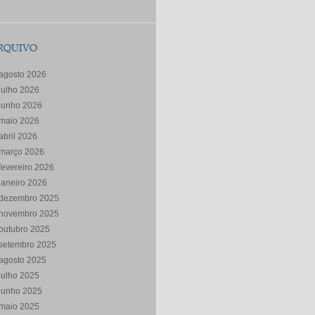
RQUIVO
agosto 2026
julho 2026
junho 2026
maio 2026
abril 2026
março 2026
fevereiro 2026
janeiro 2026
dezembro 2025
novembro 2025
outubro 2025
setembro 2025
agosto 2025
julho 2025
junho 2025
maio 2025