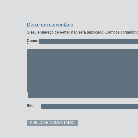
Deixe um comentário
O seu endereço de e-mail não será publicado.
Campos obrigatóri
Comentário
*
Site