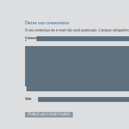
Deixe um comentário
O seu endereço de e-mail não será publicado.
Campos obrigatóri
Comentário
*
Site