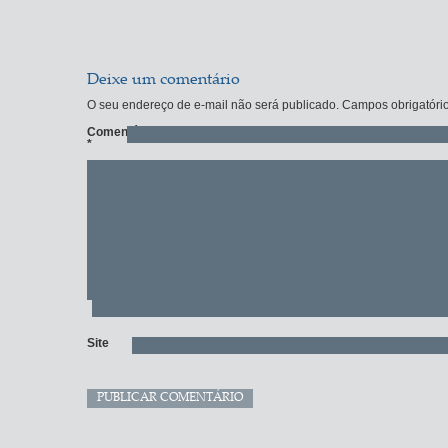
Deixe um comentário
O seu endereço de e-mail não será publicado.
Campos obrigatóri
Comentário
*
Site