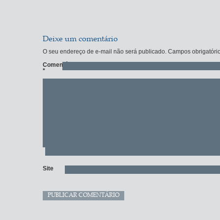
Deixe um comentário
O seu endereço de e-mail não será publicado.
Campos obrigatóri
Comentário
*
Site