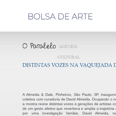
Olá,
visitante
AGENDA
CULTURAL
DISTINTAS VOZES NA VAQUEJADA 
A Almeida & Dale, Pinheiros, São Paulo, SP, inauguro
coletiva com curadoria de David Almeida. Ocupando o n
a mostra reúne distintas vozes e gerações de artistas c
de um gesto afetivo que reverbera e amplia a trajetória
por uma investigação familiar, David Almeida, 