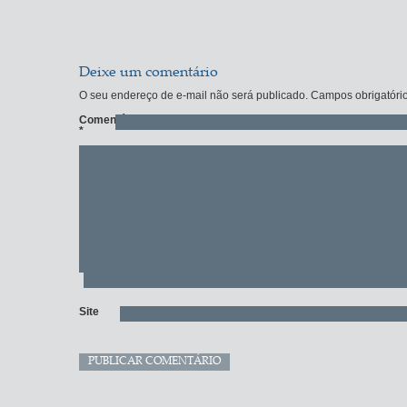
Deixe um comentário
O seu endereço de e-mail não será publicado.
Campos obrigatóri
Comentário
*
Site