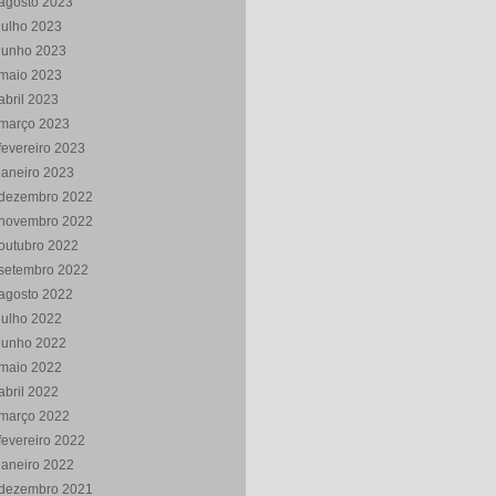
agosto 2023
julho 2023
junho 2023
maio 2023
abril 2023
março 2023
fevereiro 2023
janeiro 2023
dezembro 2022
novembro 2022
outubro 2022
setembro 2022
agosto 2022
julho 2022
junho 2022
maio 2022
abril 2022
março 2022
fevereiro 2022
janeiro 2022
dezembro 2021