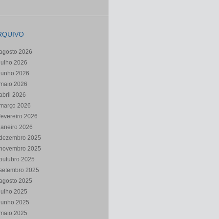
RQUIVO
agosto 2026
julho 2026
junho 2026
maio 2026
abril 2026
março 2026
fevereiro 2026
janeiro 2026
dezembro 2025
novembro 2025
outubro 2025
setembro 2025
agosto 2025
julho 2025
junho 2025
maio 2025