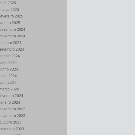
abril 2025
março 2025
fevereiro 2025
janeiro 2025
dezembro 2024
novembro 2024
outubro 2024
setembro 2024
agosto 2024
julho 2024
junho 2024
maio 2024
abril 2024
março 2024
fevereiro 2024
janeiro 2024
dezembro 2023
novembro 2023
outubro 2023
setembro 2023